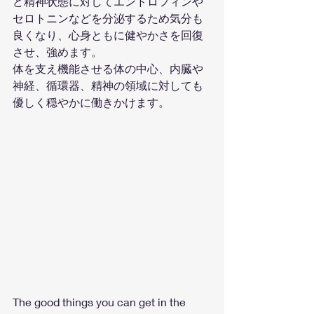
ど精神状態に対してエンドロフィンや
セロトニンなどを分泌するため気分も
良くなり、心身ともに健やかさを回復
させ、強めます。
体を支え機能させる体の中心、内臓や
神経、循環器、精神の領域に対しても
優しく穏やかに働きかけます。
The good things you can get in the 