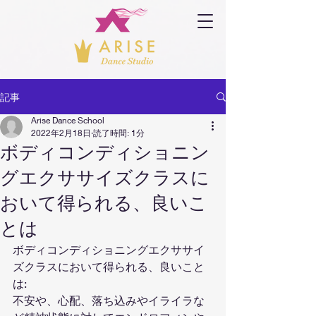
記事
Arise Dance School
2022年2月18日
読了時間: 1分
ボディコンディショニン
グエクササイズクラスに
おいて得られる、良いこ
とは
ボディコンディショニングエクササイ
ズクラスにおいて得られる、良いこと
は:
不安や、心配、落ち込みやイライラな