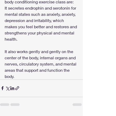
body conditioning exercise class are:
It secretes endrophin and serotonin for 
mental states such as anxiety, anxiety, 
depression and irritability, which 
makes you feel better and restores and 
strengthens your physical and mental 
health.
It also works gently and gently on the 
center of the body, internal organs and 
nerves, circulatory system, and mental 
areas that support and function the 
body.