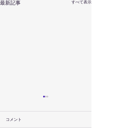
最新記事
すべて表示
コメント