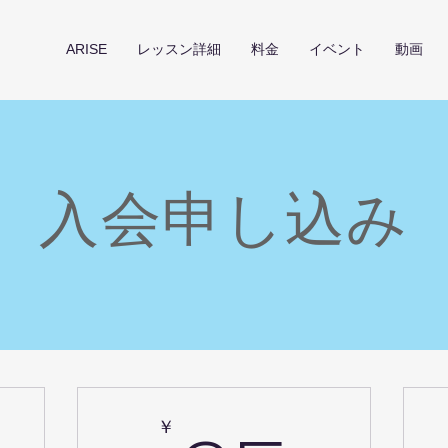
ARISE
レッスン詳細
料金
イベント
動画
入会申し込み
￥